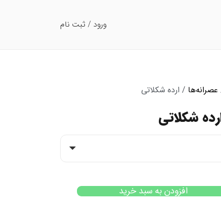
ورود / ثبت نام
عصرانه‌ها
/ ارده شکلاتی
رده شکلاتی
افزودن به سبد خرید