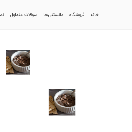
خانه
فروشگاه
دانستنی‌ها
سوالات متداول
تم