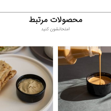
محصولات مرتبط
امتحانشون کنید